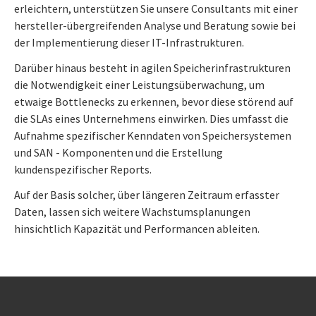
erleichtern, unterstützen Sie unsere Consultants mit einer
hersteller-übergreifenden Analyse und Beratung sowie bei
der Implementierung dieser IT-Infrastrukturen.
Darüber hinaus besteht in agilen Speicherinfrastrukturen
die Notwendigkeit einer Leistungsüberwachung, um
etwaige Bottlenecks zu erkennen, bevor diese störend auf
die SLAs eines Unternehmens einwirken. Dies umfasst die
Aufnahme spezifischer Kenndaten von Speichersystemen
und SAN - Komponenten und die Erstellung
kundenspezifischer Reports.
Auf der Basis solcher, über längeren Zeitraum erfasster
Daten, lassen sich weitere Wachstumsplanungen
hinsichtlich Kapazität und Performancen ableiten.