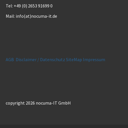
Tel: +49 (0) 2653 91699 0
Mail: info(at)nocuma-it.de
AGB
Disclaimer / Datenschutz
SiteMap
Impressum
copyright 2026 nocuma-IT GmbH