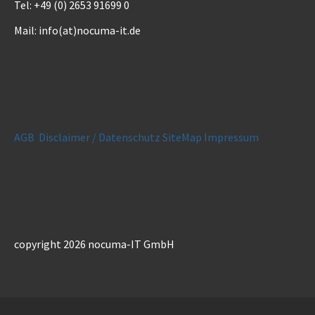
Tel: +49 (0) 2653 91699 0
Mail: info(at)nocuma-it.de
AGB
Disclaimer / Datenschutz
SiteMap
Impressum
copyright 2026 nocuma-IT GmbH