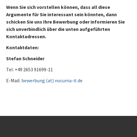
Wenn Sie sich vorstellen können, dass all diese
Argumente für Sie interessant sein könnten, dann
schicken Sie uns Ihre Bewerbung oder informieren Sie
sich unverbindlich über die unten aufgeführten
Kontaktadressen.
Kontaktdaten:
Stefan Schneider
Tel: +49 2653 91699-11
E-Mail:
bewerbung (at) nocuma-it.de