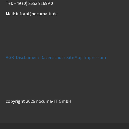
Tel: +49 (0) 2653 91699 0
Mail: info(at)nocuma-it.de
AGB
Disclaimer / Datenschutz
SiteMap
Impressum
copyright 2026 nocuma-IT GmbH