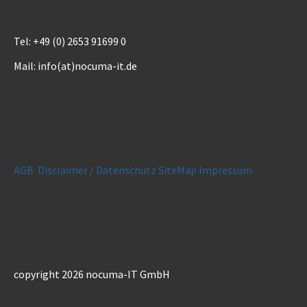
Tel: +49 (0) 2653 91699 0
Mail: info(at)nocuma-it.de
AGB
Disclaimer / Datenschutz
SiteMap
Impressum
copyright 2026 nocuma-IT GmbH