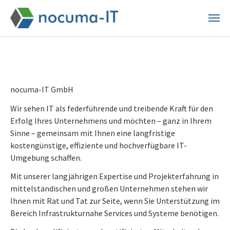
Skip
to
main
content
nocuma-IT GmbH
Wir sehen IT als federführende und treibende Kraft für den
Erfolg Ihres Unternehmens und möchten – ganz in Ihrem
Sinne – gemeinsam mit Ihnen eine langfristige
kostengünstige, effiziente und hochverfügbare IT-
Umgebung schaffen.
Mit unserer langjährigen Expertise und Projekterfahrung in
mittelständischen und großen Unternehmen stehen wir
Ihnen mit Rat und Tat zur Seite, wenn Sie Unterstützung im
Bereich Infrastrukturnahe Services und Systeme benötigen.