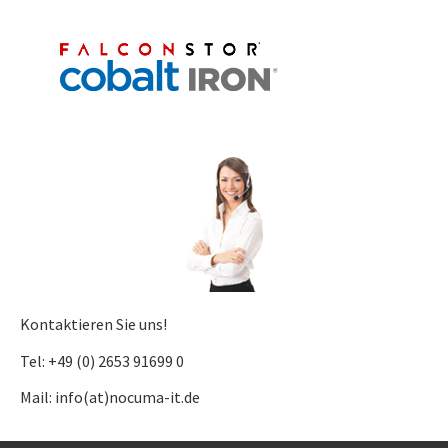
Kontaktieren Sie uns!
Tel: +49 (0) 2653 91699 0
Mail: info(at)nocuma-it.de