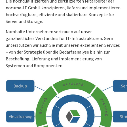
Die hochqualifizierten und zertifizierten Mitarbeiter der
nocuma-IT GmbH konzipieren, liefern und implementieren
hochverfügbare, effiziente und skalierbare Konzepte für
Server und Storage.
Namhafte Unternehmen vertrauen auf unser
ganzheitliches Verständnis für IT-Infrastrukturen. Gern
unterstützen wir auch Sie mit unseren exzellenten Services
– von der Strategie über die Bedarfsanalyse bis hin zur
Beschaffung, Lieferung und Implementierung von
Systemen und Komponenten.