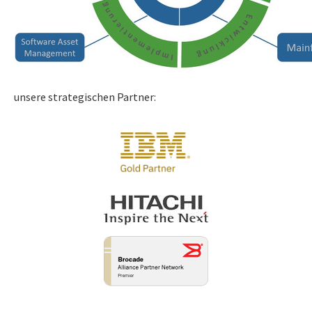
unsere strategischen Partner: